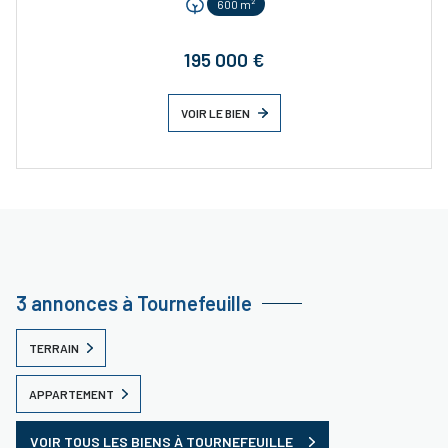
600 m²
195 000 €
VOIR LE BIEN
3 annonces à Tournefeuille
TERRAIN
APPARTEMENT
VOIR TOUS LES BIENS À TOURNEFEUILLE