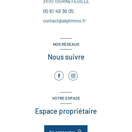
31170
TOURNEFEUILLE
05 61 49 36 05
contact@algtimmo.fr
NOS RÉSEAUX
Nous suivre
VOTRE ESPACE
Espace propriétaire
Se connecter