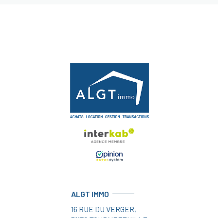
ALGT IMMO
16 RUE DU VERGER,