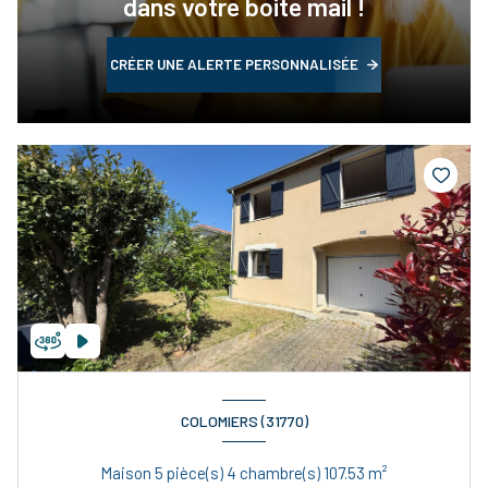
dans votre boite mail !
CRÉER UNE ALERTE PERSONNALISÉE
COLOMIERS (31770)
Maison 5 pièce(s) 4 chambre(s) 107.53 m²