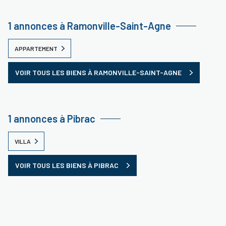
1 annonces à Ramonville-Saint-Agne
APPARTEMENT
VOIR TOUS LES BIENS À RAMONVILLE-SAINT-AGNE
1 annonces à Pibrac
VILLA
VOIR TOUS LES BIENS À PIBRAC