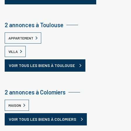
2 annonces à Toulouse
APPARTEMENT
VILLA
VOIR TOUS LES BIENS À TOULOUSE
2 annonces à Colomiers
MAISON
VOIR TOUS LES BIENS À COLOMIERS