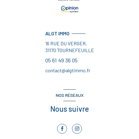
ALGT IMMO
16 RUE DU VERGER,
31170
TOURNEFEUILLE
05 61 49 36 05
contact@algtimmo.fr
NOS RÉSEAUX
Nous suivre