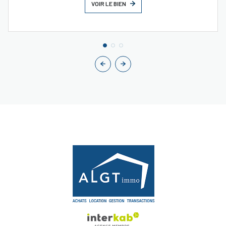
VOIR LE BIEN