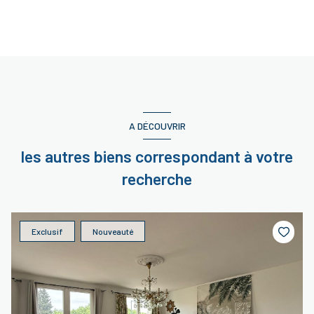
A DÉCOUVRIR
les autres biens correspondant à votre
recherche
Exclusif
Nouveauté