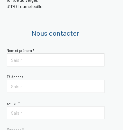
31170 Tournefeuille
Nous contacter
Nom et prénom *
Téléphone
E-mail *
Message *