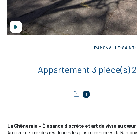
RAMONVILLE-SAINT-A
1
La Chêneraie – Élégance discrète et art de vivre au cœur 
Au cœur de l’une des résidences les plus recherchées de Ramonv