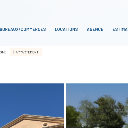
BUREAUX/COMMERCES
LOCATIONS
AGENCE
ESTIMA
AGNE
APPARTEMENT