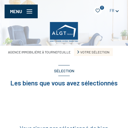
0
FR
MENU
AGENCE IMMOBILIÈRE À TOURNEFEUILLE
VOTRE SÉLECTION
SÉLECTION
Les biens que vous avez sélectionnés