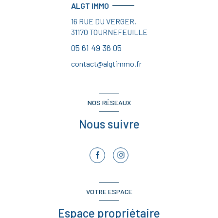
ALGT IMMO
16 RUE DU VERGER,
31170
TOURNEFEUILLE
05 61 49 36 05
contact@algtimmo.fr
NOS RÉSEAUX
Nous suivre
VOTRE ESPACE
Espace propriétaire