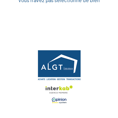
Vous n'avez pas sélectionné de bien