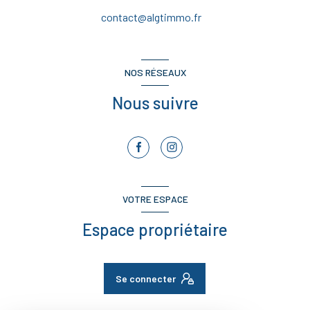
contact@algtimmo.fr
NOS RÉSEAUX
Nous suivre
VOTRE ESPACE
Espace propriétaire
Se connecter