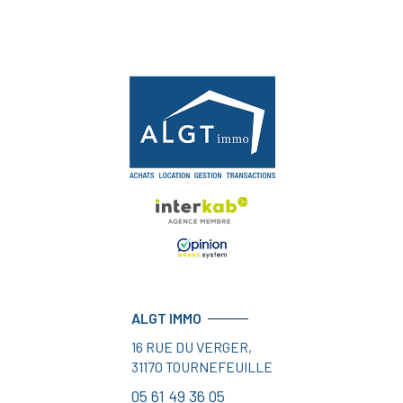
ALGT IMMO
16 RUE DU VERGER,
31170
TOURNEFEUILLE
05 61 49 36 05