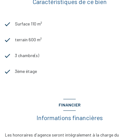
Caractéristiques de ce bien
Surface 110 m²
terrain 600 m²
3 chambre(s)
3ème étage
FINANCIER
Informations financières
Les honoraires d'agence seront intégralement à la charge du