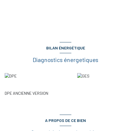
BILAN ÉNERGÉTIQUE
Diagnostics énergetiques
DPE ANCIENNE VERSION
A PROPOS DE CE BIEN