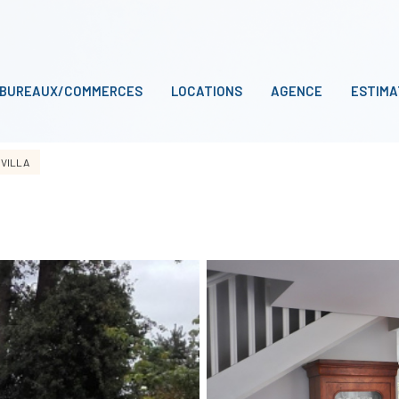
BUREAUX/COMMERCES
LOCATIONS
AGENCE
ESTIMA
VILLA