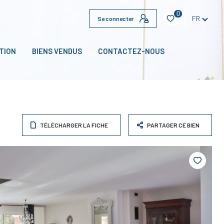
0
FR
Se connecter
TION
BIENS VENDUS
CONTACTEZ-NOUS
TÉLÉCHARGER LA FICHE
PARTAGER CE BIEN