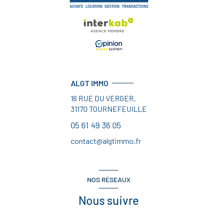
ALGT IMMO
16 RUE DU VERGER,
31170
TOURNEFEUILLE
05 61 49 36 05
contact@algtimmo.fr
NOS RÉSEAUX
Nous suivre