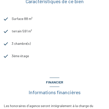
Caractéristiques de ce bien
Surface 88 m²
terrain 591 m²
3 chambre(s)
3ème étage
FINANCIER
Informations financières
Les honoraires d'agence seront intégralement à la charge du