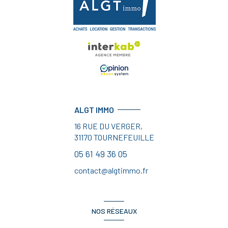
ALGT IMMO
16 RUE DU VERGER,
31170
TOURNEFEUILLE
05 61 49 36 05
contact@algtimmo.fr
NOS RÉSEAUX