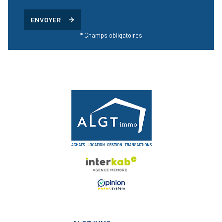
ENVOYER
* Champs obligatoires