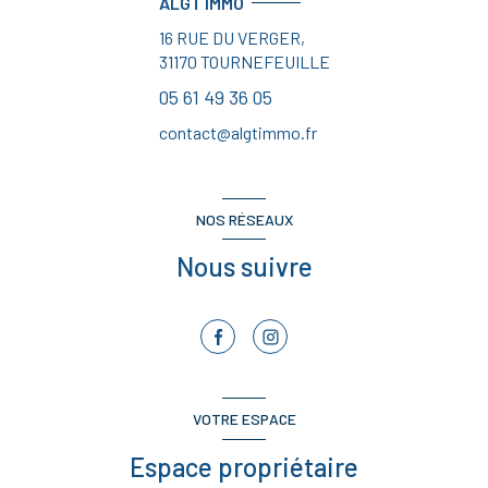
ALGT IMMO
16 RUE DU VERGER,
31170
TOURNEFEUILLE
05 61 49 36 05
contact@algtimmo.fr
NOS RÉSEAUX
Nous suivre
VOTRE ESPACE
Espace propriétaire