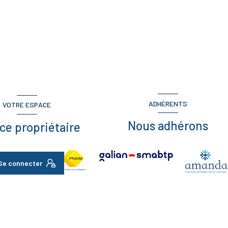
ADHÉRENTS
VOTRE ESPACE
Nous adhérons
ce propriétaire
Se connecter