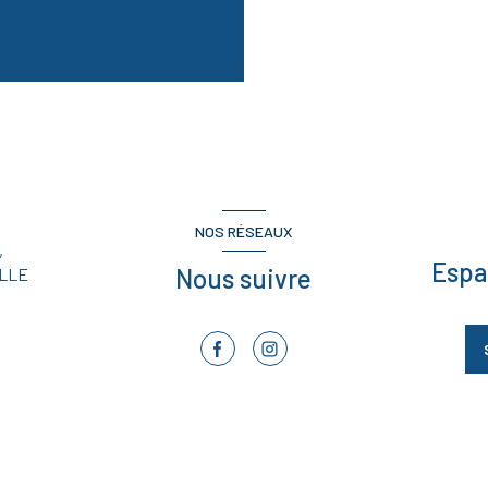
NOS RÉSEAUX
,
Espa
Nous suivre
LLE