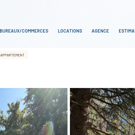
BUREAUX/COMMERCES
LOCATIONS
AGENCE
ESTIMA
APPARTEMENT