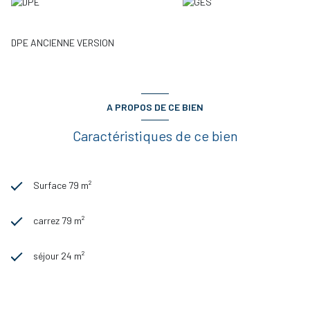
DPE ANCIENNE VERSION
A PROPOS DE CE BIEN
Caractéristiques de ce bien
Surface 79 m²
carrez 79 m²
séjour 24 m²
3 chambre(s)