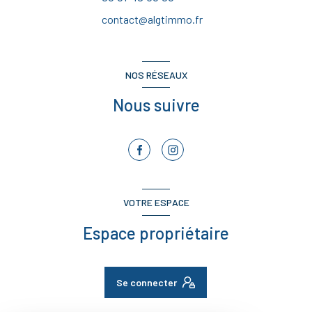
contact@algtimmo.fr
NOS RÉSEAUX
Nous suivre
VOTRE ESPACE
Espace propriétaire
Se connecter