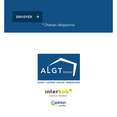
ENVOYER
* Champs obligatoires