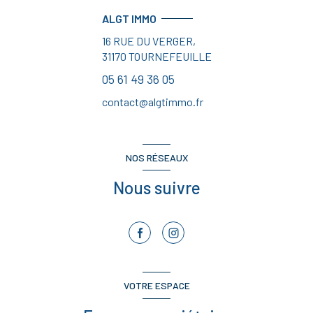
ALGT IMMO
16 RUE DU VERGER,
31170
TOURNEFEUILLE
05 61 49 36 05
contact@algtimmo.fr
NOS RÉSEAUX
Nous suivre
VOTRE ESPACE