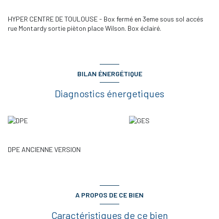
HYPER CENTRE DE TOULOUSE - Box fermé en 3eme sous sol accés
rue Montardy sortie pièton place Wilson. Box éclairé.
BILAN ÉNERGÉTIQUE
Diagnostics énergetiques
DPE ANCIENNE VERSION
A PROPOS DE CE BIEN
Caractéristiques de ce bien