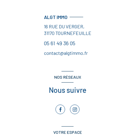
ALGT IMMO
16 RUE DU VERGER,
31170
TOURNEFEUILLE
05 61 49 36 05
contact@algtimmo.fr
NOS RÉSEAUX
Nous suivre
VOTRE ESPACE