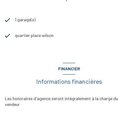
1 garage(s)
quartier place wilson
FINANCIER
Informations financières
Les honoraires d'agence seront intégralement à la charge du
vendeur