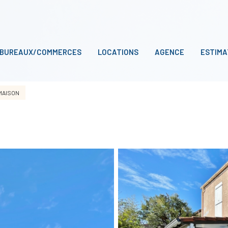
BUREAUX/COMMERCES
LOCATIONS
AGENCE
ESTIMA
MAISON