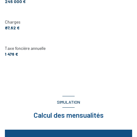
245 000 €
Charges
87,62 €
Taxe foncière annuelle
1 476 €
SIMULATION
Calcul des mensualités