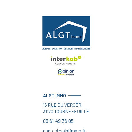
ALGT IMMO
16 RUE DU VERGER,
31170
TOURNEFEUILLE
05 61 49 36 05
contact@algtimmo.fr