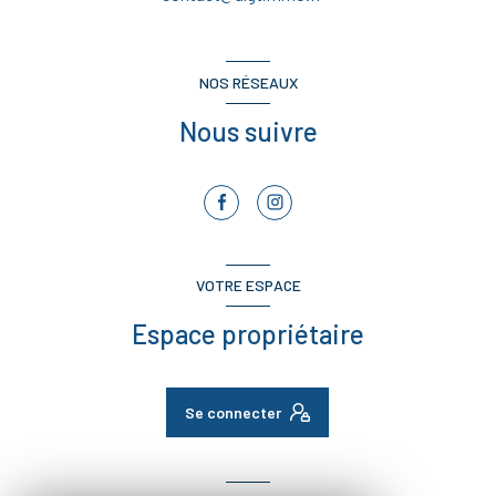
NOS RÉSEAUX
Nous suivre
VOTRE ESPACE
Espace propriétaire
Se connecter