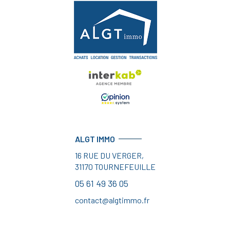
ALGT IMMO
16 RUE DU VERGER,
31170
TOURNEFEUILLE
05 61 49 36 05
contact@algtimmo.fr