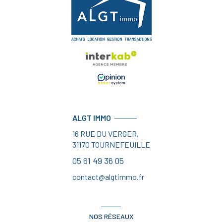
ALGT IMMO
16 RUE DU VERGER,
31170
TOURNEFEUILLE
05 61 49 36 05
contact@algtimmo.fr
NOS RÉSEAUX