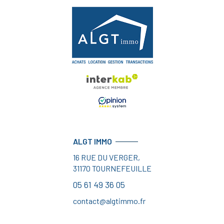
ALGT IMMO
16 RUE DU VERGER,
31170
TOURNEFEUILLE
05 61 49 36 05
contact@algtimmo.fr