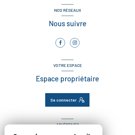
NOS RÉSEAUX
Nous suivre
VOTRE ESPACE
Espace propriétaire
Se connecter
ADHÉRENTS