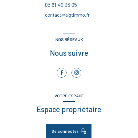
05 61 49 36 05
contact@algtimmo.fr
NOS RÉSEAUX
Nous suivre
VOTRE ESPACE
Espace propriétaire
Se connecter