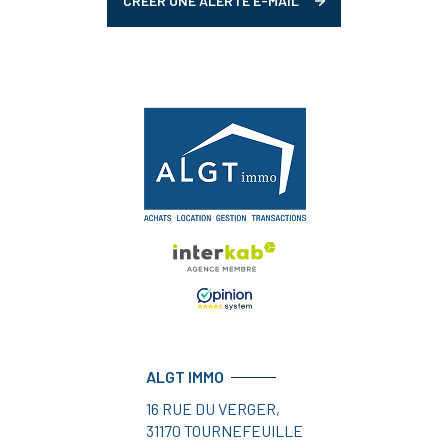
CRÉER UNE ALERTE E-MAIL
ALGT IMMO
16 RUE DU VERGER,
31170
TOURNEFEUILLE