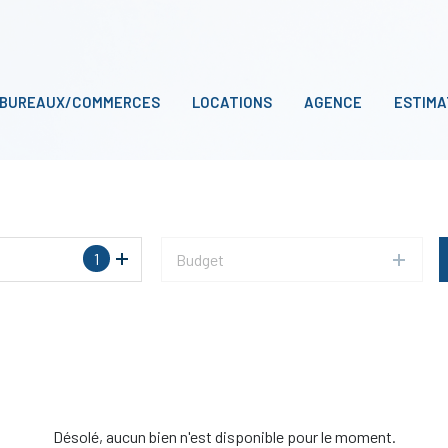
BUREAUX/COMMERCES
LOCATIONS
AGENCE
ESTIMA
1
Budget
Désolé, aucun bien n'est disponible pour le moment.