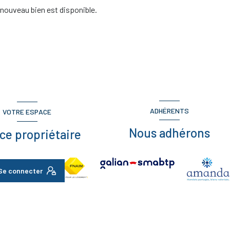
nouveau bien est disponible.
ADHÉRENTS
VOTRE ESPACE
Nous adhérons
ce propriétaire
Se connecter