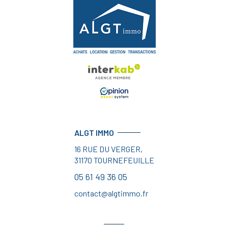
ALGT IMMO
16 RUE DU VERGER,
31170
TOURNEFEUILLE
05 61 49 36 05
contact@algtimmo.fr