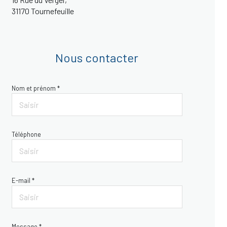
31170 Tournefeuille
Nous contacter
Nom et prénom *
Téléphone
E-mail *
Message *