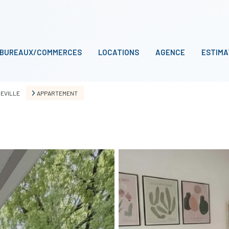
BUREAUX/COMMERCES
LOCATIONS
AGENCE
ESTIMA
EVILLE
APPARTEMENT