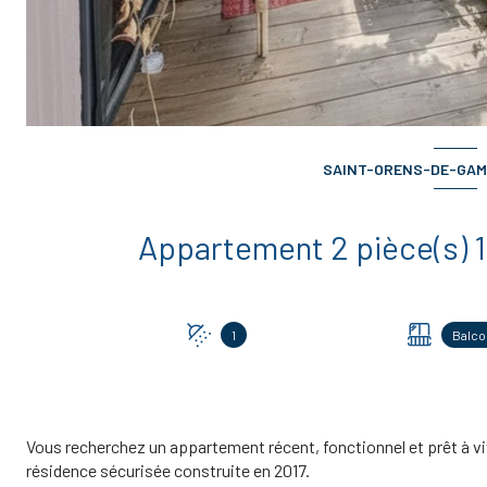
SAINT-ORENS-DE-GAME
1
Balco
Vous recherchez un appartement récent, fonctionnel et prêt à v
résidence sécurisée construite en 2017.