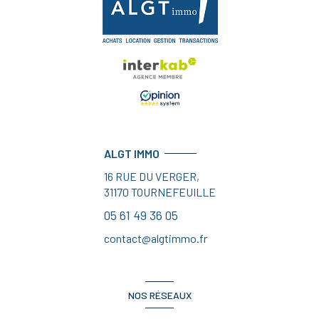
ALGT IMMO
16 RUE DU VERGER,
31170
TOURNEFEUILLE
05 61 49 36 05
contact@algtimmo.fr
NOS RÉSEAUX