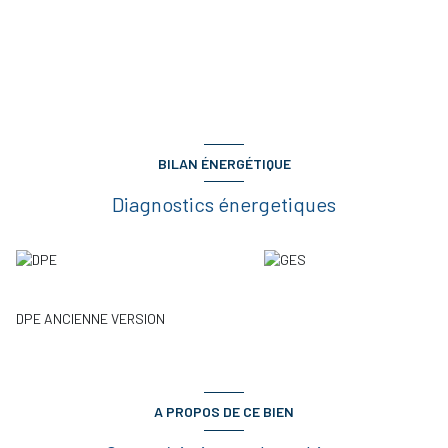
BILAN ÉNERGÉTIQUE
Diagnostics énergetiques
DPE ANCIENNE VERSION
A PROPOS DE CE BIEN