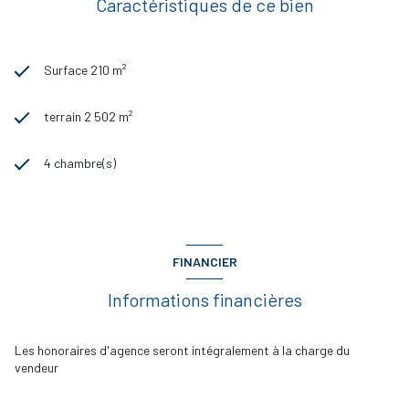
Caractéristiques de ce bien
Surface 210 m²
terrain 2 502 m²
4 chambre(s)
FINANCIER
Informations financières
Les honoraires d'agence seront intégralement à la charge du
vendeur