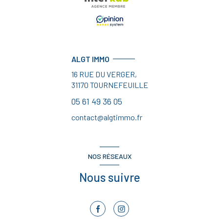
ALGT IMMO
16 RUE DU VERGER,
31170
TOURNEFEUILLE
05 61 49 36 05
contact@algtimmo.fr
NOS RÉSEAUX
Nous suivre