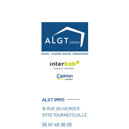
ALGT IMMO
16 RUE DU VERGER,
31170
TOURNEFEUILLE
05 61 49 36 05