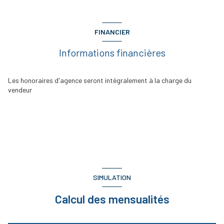
FINANCIER
Informations financières
Les honoraires d'agence seront intégralement à la charge du
vendeur
SIMULATION
Calcul des mensualités