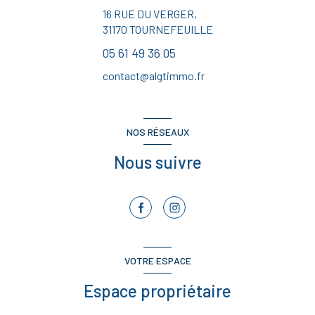
16 RUE DU VERGER,
31170
TOURNEFEUILLE
05 61 49 36 05
contact@algtimmo.fr
NOS RÉSEAUX
Nous suivre
VOTRE ESPACE
Espace propriétaire