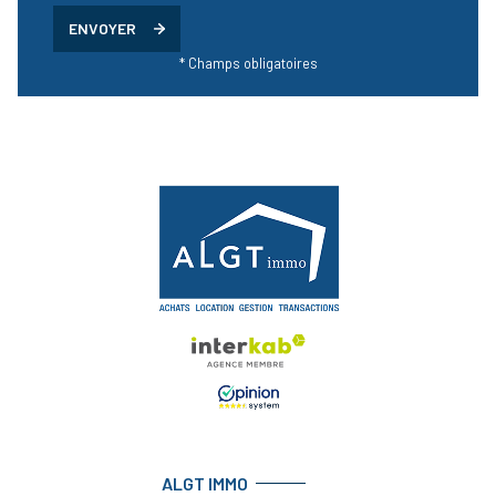
ENVOYER
* Champs obligatoires
ALGT IMMO