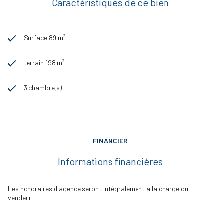
Caractéristiques de ce bien
Surface 89 m²
terrain 198 m²
3 chambre(s)
FINANCIER
Informations financières
Les honoraires d'agence seront intégralement à la charge du
vendeur