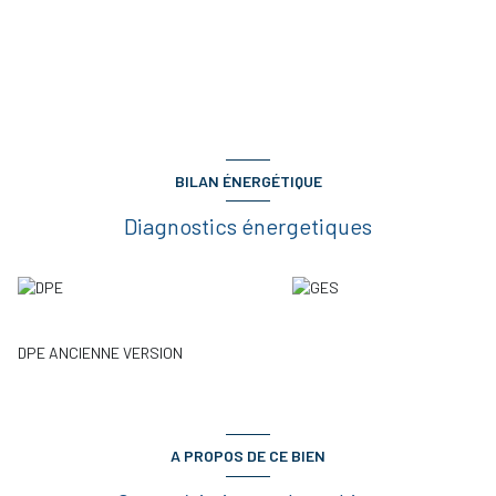
BILAN ÉNERGÉTIQUE
Diagnostics énergetiques
DPE ANCIENNE VERSION
A PROPOS DE CE BIEN