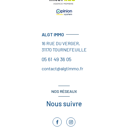
ALGT IMMO
16 RUE DU VERGER,
31170
TOURNEFEUILLE
05 61 49 36 05
contact@algtimmo.fr
NOS RÉSEAUX
Nous suivre