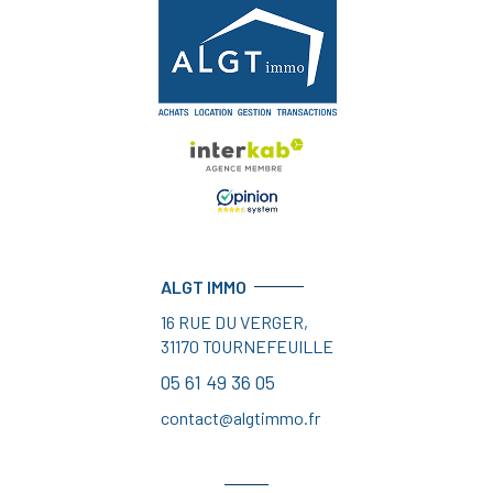
ALGT IMMO
16 RUE DU VERGER,
31170
TOURNEFEUILLE
05 61 49 36 05
contact@algtimmo.fr