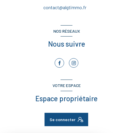
contact@algtimmo.fr
NOS RÉSEAUX
Nous suivre
VOTRE ESPACE
Espace propriétaire
Se connecter