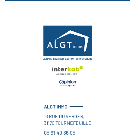
ALGT IMMO
16 RUE DU VERGER,
31170
TOURNEFEUILLE
05 61 49 36 05