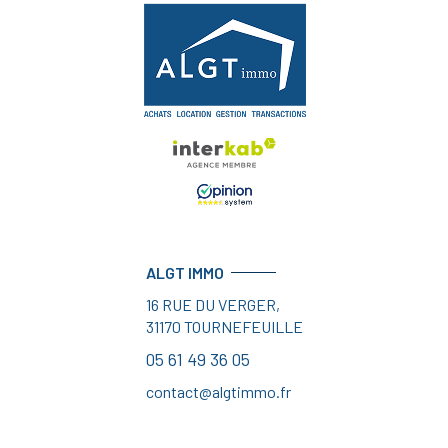
ALGT IMMO
16 RUE DU VERGER,
31170
TOURNEFEUILLE
05 61 49 36 05
contact@algtimmo.fr