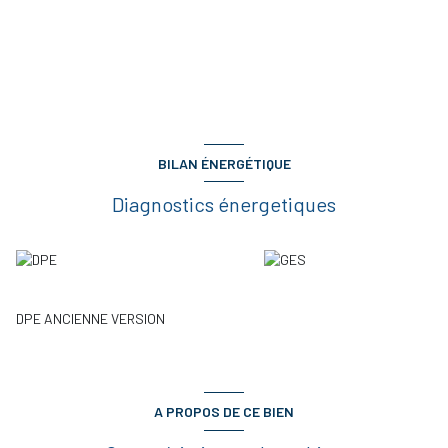
BILAN ÉNERGÉTIQUE
Diagnostics énergetiques
DPE ANCIENNE VERSION
A PROPOS DE CE BIEN