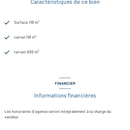
Caractéristiques de ce bien
Surface 118 m²
carrez 118 m²
terrain 999 m²
FINANCIER
Informations financières
Les honoraires d'agence seront intégralement à la charge du
vendeur