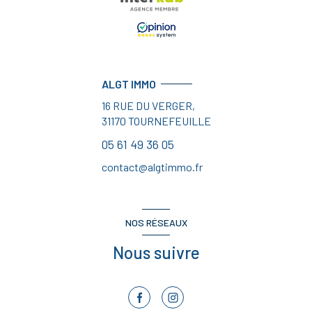
ALGT IMMO
16 RUE DU VERGER,
31170
TOURNEFEUILLE
05 61 49 36 05
contact@algtimmo.fr
NOS RÉSEAUX
Nous suivre