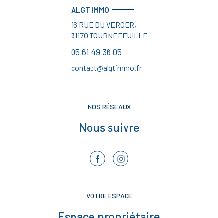
ALGT IMMO
16 RUE DU VERGER,
31170
TOURNEFEUILLE
05 61 49 36 05
contact@algtimmo.fr
NOS RÉSEAUX
Nous suivre
VOTRE ESPACE
Espace propriétaire