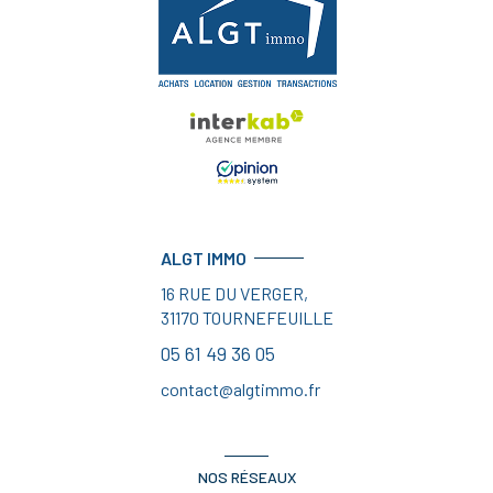
ALGT IMMO
16 RUE DU VERGER,
31170
TOURNEFEUILLE
05 61 49 36 05
contact@algtimmo.fr
NOS RÉSEAUX