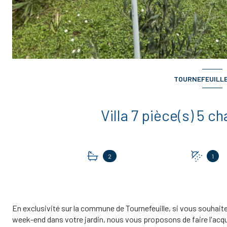
TOURNEFEUILLE 
2
1
En exclusivité sur la commune de Tournefeuille, si vous souhait
week-end dans votre jardin, nous vous proposons de faire l'acqui