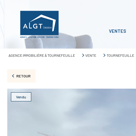
VENTES
AGENCE IMMOBILIÈRE À TOURNEFEUILLE
VENTE
TOURNEFEUILLE
RETOUR
Vendu