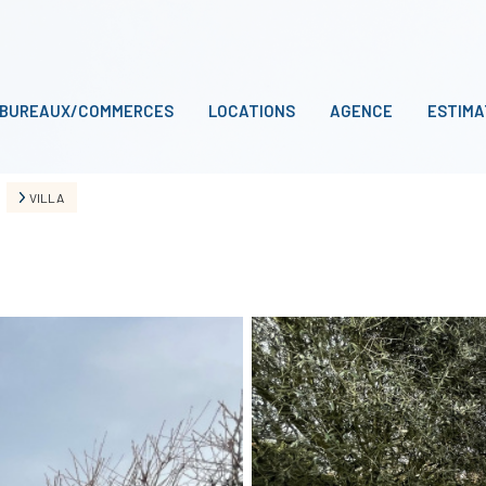
BUREAUX/COMMERCES
LOCATIONS
AGENCE
ESTIMA
VILLA