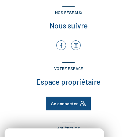
NOS RÉSEAUX
Nous suivre
VOTRE ESPACE
Espace propriétaire
Se connecter
ADHÉRENTS