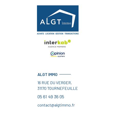
ALGT IMMO
16 RUE DU VERGER,
31170
TOURNEFEUILLE
05 61 49 36 05
contact@algtimmo.fr