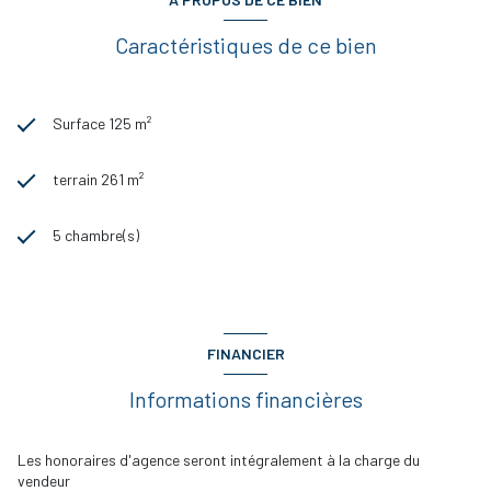
Caractéristiques de ce bien
Surface 125 m²
terrain 261 m²
5 chambre(s)
FINANCIER
Informations financières
Les honoraires d'agence seront intégralement à la charge du
vendeur