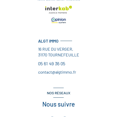
ALGT IMMO
16 RUE DU VERGER,
31170
TOURNEFEUILLE
05 61 49 36 05
contact@algtimmo.fr
NOS RÉSEAUX
Nous suivre