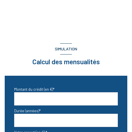
SIMULATION
Calcul des mensualités
Montant du crédit (en €)*
Durée (années)*