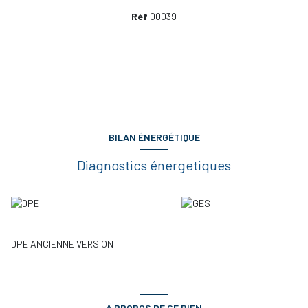
Réf
00039
BILAN ÉNERGÉTIQUE
Diagnostics énergetiques
DPE ANCIENNE VERSION
A PROPOS DE CE BIEN