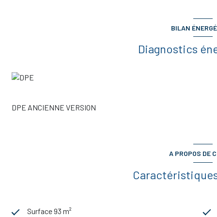
BILAN ÉNERGÉ
Diagnostics én
DPE ANCIENNE VERSION
A PROPOS DE C
Caractéristiques
Surface 93 m²