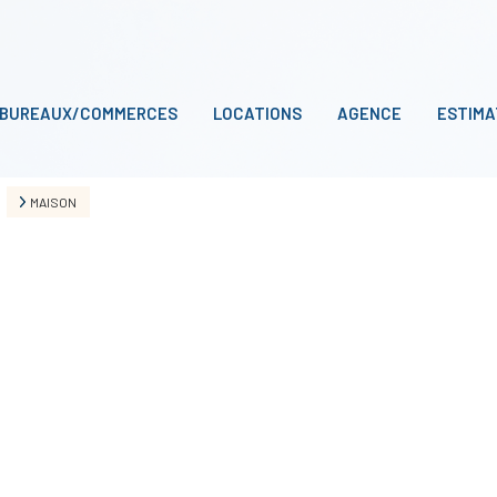
BUREAUX/COMMERCES
LOCATIONS
AGENCE
ESTIMA
MAISON