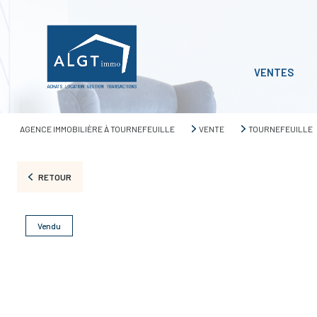
VENTES
AGENCE IMMOBILIÈRE À TOURNEFEUILLE
VENTE
TOURNEFEUILLE
RETOUR
Vendu