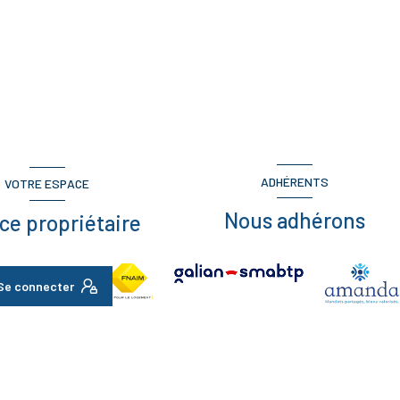
ADHÉRENTS
VOTRE ESPACE
Nous adhérons
ce propriétaire
Se connecter