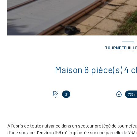
TOURNEFEUILLE 
2
733 
A l'abris de toute nuisance dans un secteur protégé de tournefeu
d'une surface d'environ 156 m² implantée sur une parcelle de 733