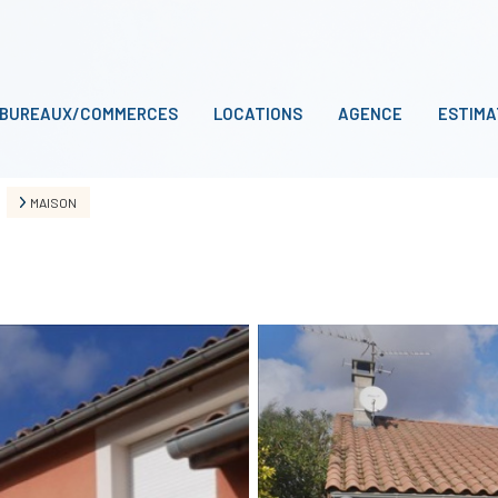
BUREAUX/COMMERCES
LOCATIONS
AGENCE
ESTIMA
MAISON