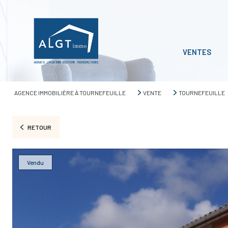
VENTES
AGENCE IMMOBILIÈRE À TOURNEFEUILLE
VENTE
TOURNEFEUILLE
RETOUR
Vendu