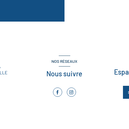
NOS RÉSEAUX
,
Espa
Nous suivre
LLE