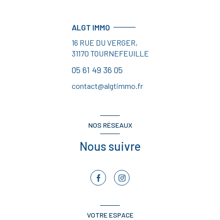
ALGT IMMO
16 RUE DU VERGER,
31170
TOURNEFEUILLE
05 61 49 36 05
contact@algtimmo.fr
NOS RÉSEAUX
Nous suivre
VOTRE ESPACE