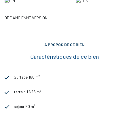
DPE ANCIENNE VERSION
A PROPOS DE CE BIEN
Caractéristiques de ce bien
Surface 180 m²
terrain 1 626 m²
séjour 50 m²
4 chambre(s)