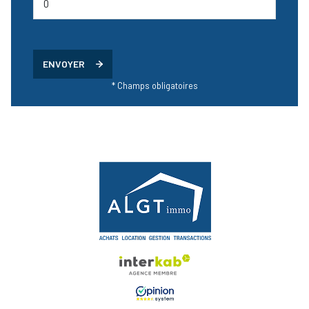
ENVOYER
* Champs obligatoires