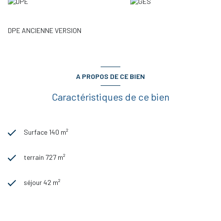
DPE ANCIENNE VERSION
A PROPOS DE CE BIEN
Caractéristiques de ce bien
Surface 140 m²
terrain 727 m²
séjour 42 m²
4 chambre(s)