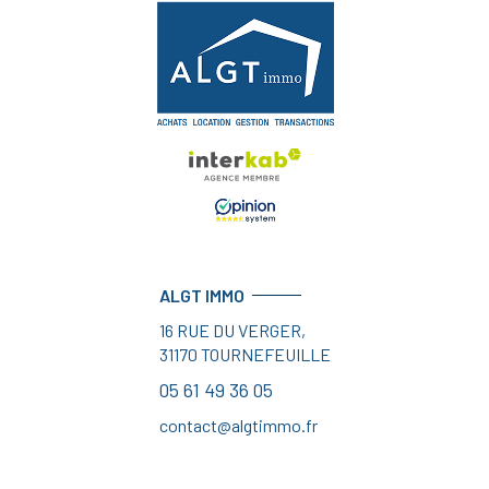
ALGT IMMO
16 RUE DU VERGER,
31170
TOURNEFEUILLE
05 61 49 36 05
contact@algtimmo.fr