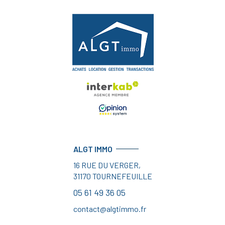
ALGT IMMO
16 RUE DU VERGER,
31170
TOURNEFEUILLE
05 61 49 36 05
contact@algtimmo.fr