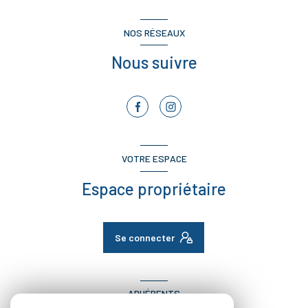
NOS RÉSEAUX
Nous suivre
VOTRE ESPACE
Espace propriétaire
Se connecter
ADHÉRENTS