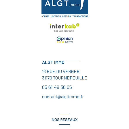
ALGT IMMO
16 RUE DU VERGER,
31170
TOURNEFEUILLE
05 61 49 36 05
contact@algtimmo.fr
NOS RÉSEAUX