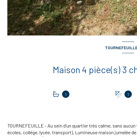
TOURNEFEUILLE 
1
1
TOURNEFEUILLE - Au sein d’un quartier très calme, sans aucun
écoles, collége, lycée, transport), Lumineuse maison jumelée de