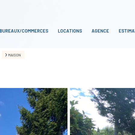
BUREAUX/COMMERCES
LOCATIONS
AGENCE
ESTIMA
MAISON