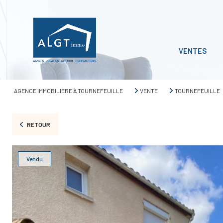
VENTES
AGENCE IMMOBILIÈRE À TOURNEFEUILLE
VENTE
TOURNEFEUILLE
RETOUR
Vendu