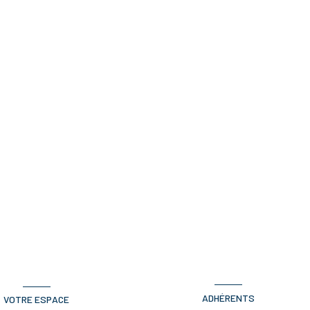
ADHÉRENTS
VOTRE ESPACE