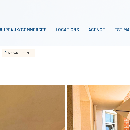
BUREAUX/COMMERCES
LOCATIONS
AGENCE
ESTIMA
APPARTEMENT