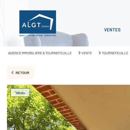
VENTES
AGENCE IMMOBILIÈRE À TOURNEFEUILLE
VENTE
TOURNEFEUILLE
RETOUR
Vendu