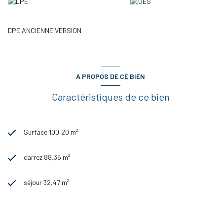
DPE ANCIENNE VERSION
A PROPOS DE CE BIEN
Caractéristiques de ce bien
Surface 100,20 m²
carrez 88,36 m²
séjour 32,47 m²
4 chambre(s)