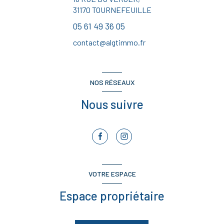
31170
TOURNEFEUILLE
05 61 49 36 05
contact@algtimmo.fr
NOS RÉSEAUX
Nous suivre
VOTRE ESPACE
Espace propriétaire