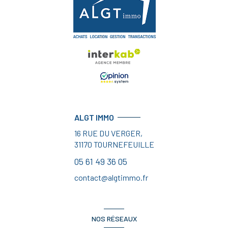
ALGT IMMO
16 RUE DU VERGER,
31170
TOURNEFEUILLE
05 61 49 36 05
contact@algtimmo.fr
NOS RÉSEAUX